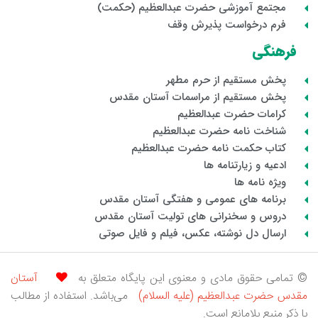
مجتمع آموزشی حضرت عبدالعظیم (حکمت)
فرم درخواست پذیرش وقف
فرهنگی
پخش مستقیم از حرم مطهر
پخش مستقیم از مراسمات آستان مقدس
کرامات حضرت عبدالعظیم
شناخت نامه حضرت عبدالعظیم
کتاب حکمت نامه حضرت عبدالعظیم
ادعیه و زیارتنامه ها
ویژه نامه ها
برنامه های عمومی و هفتگی آستان مقدس
دروس و سخنرانی های تولیت آستان مقدس
ارسال دل نوشته، عکس، فیلم و فایل صوتی
© تمامی حقوق مادی و معنوی این پایگاه متعلق به
آستان
مقدس حضرت عبدالعظیم (علیه السلام)
می‌باشد. استفاده از مطالب
با ذکر منبع بلامانع است.