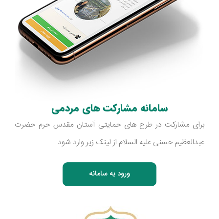
سامانه مشارکت های مردمی
برای مشارکت در طرح های حمایتی آستان مقدس حرم حضرت
عبدالعظیم حسنی علیه السلام از لینک زیر وارد شود
ورود به سامانه