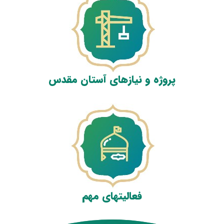
پروژه و نیازهای آستان مقدس
فعالیتهای مهم