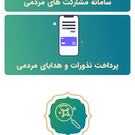
سامانه مشارکت های مردمی
پرداخت نذورات و هدایای مردمی