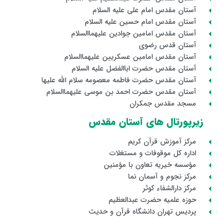
آستان مقدس امام علی علیه السلام
آستان مقدس امام حسین علیه السلام
آستان مقدس امامین جوادین علیهماالسلام
آستان قدس رضوی
آستان مقدس امامین عسکریین علیهماالسلام
آستان مقدس حضرت اباالفضل علیه السلام
آستان مقدس حضرت فاطمه معصومه سلام الله علیها
آستان مقدس حضرت احمد بن موسی علیهماالسلام
مسجد مقدس جمکران
زیرپورتال های آستان مقدس
مرکز آموزش قرآن کریم
اداره کل موقوفات و مستغلات
مؤسسه خیریه تعاون با مؤمنین
مرکز نجوم و آسمان نما
مرکز دارالشفاء کوثر
حوزه علمیه حضرت عبدالعظیم
پردیس تهران دانشگاه قرآن و حدیث