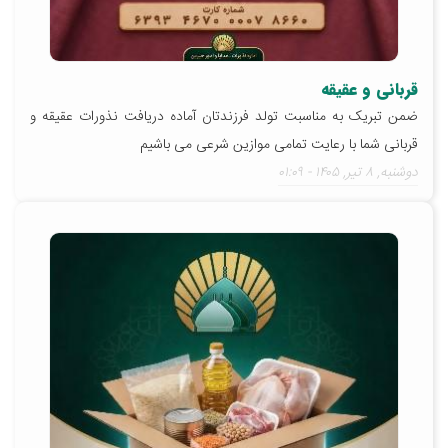
قربانی و عقیقه
ضمن تبریک به مناسبت تولد فرزندتان آماده دریافت نذورات عقیقه و
قربانی شما با رعایت تمامی موازین شرعی می باشیم
دوشنبه, ۸ تير, ۱۴۰۵ - ۰۱:۰۹