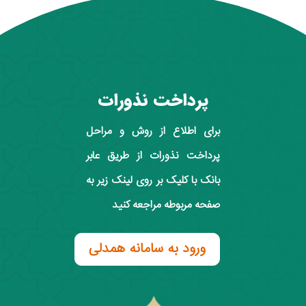
پرداخت نذورات
برای اطلاع از روش و مراحل
پرداخت نذورات از طریق عابر
بانک با کلیک بر روی لینک زیر به
صفحه مربوطه مراجعه کنید
ورود به سامانه همدلی