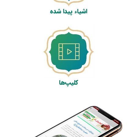
اشیاء پیدا شده
کلیپ‌ها