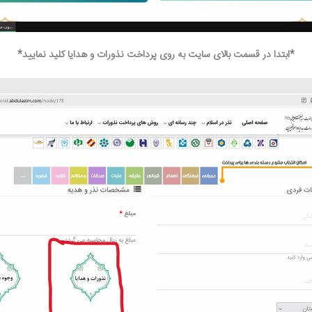
*ابتدا در قسمت بالای سایت به روی پرداخت نذورات و هدایا کلید نمایید*