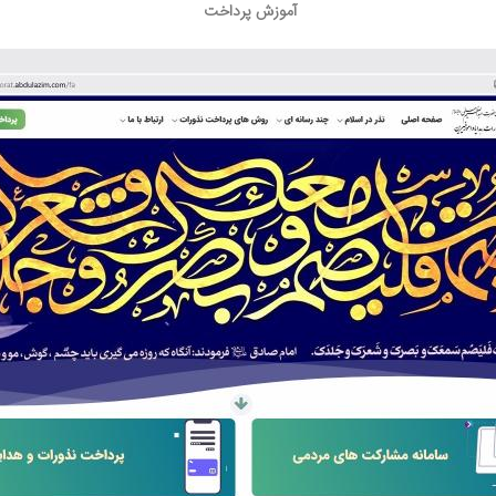
آموزش پرداخت