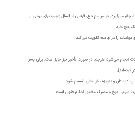
انجام می‌گیرد. در مراسم حج، قربانی از اعمال واجب برای برخی از
سک حج دارد.
و مواسات را در جامعه تقویت می‌کند.
ادت انجام می‌شود، هرچند در صورت تأخیر نیز جایز است. برای پسر
کرده‌اند).
، دوستان و به‌ویژه نیازمندان تقسیم شود.
شرایط شرعی ذبح و مصرف مطابق احکام فقهی است