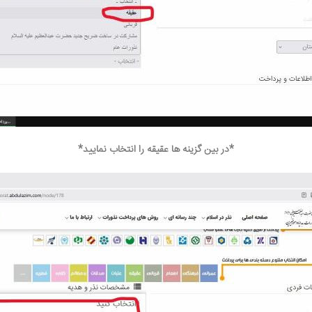
*در بین گزینه ها عقیقه را انتخاب نمایید*