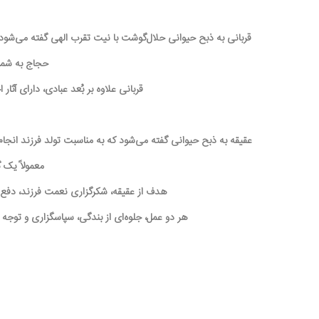
قربانی به ذبح حیوانی حلال‌گوشت با نیت تقرب الهی گفته می‌شود. ا
حجاج به شمار
قربانی علاوه بر بُعد عبادی، دارای آ
عقیقه به ذبح حیوانی گفته می‌شود که به مناسبت تولد فرزند انجام
معمولاً یک 
هدف از عقیقه، شکرگزاری نعمت فرزند، دفع ب
هر دو عمل، جلوه‌ای از بندگی، سپاسگزاری و تو