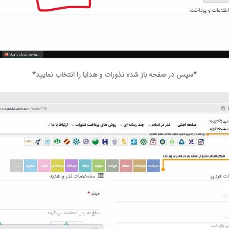
*سپس در صفحه باز شده نذورات و هدایا را انتخاب نمایید*