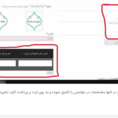
 در انتها مشخصات در خواستی را تکمیل نموده و به روی ثبت و پرداخت کلید نمایید