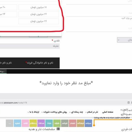
*مبلغ مد نظر خود را وارد نمایید*