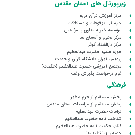
زیرپورتال های آستان مقدس
مرکز آموزش قرآن کریم
اداره کل موقوفات و مستغلات
مؤسسه خیریه تعاون با مؤمنین
مرکز نجوم و آسمان نما
مرکز دارالشفاء کوثر
حوزه علمیه حضرت عبدالعظیم
پردیس تهران دانشگاه قرآن و حدیث
مجتمع آموزشی حضرت عبدالعظیم (حکمت)
فرم درخواست پذیرش وقف
فرهنگی
پخش مستقیم از حرم مطهر
پخش مستقیم از مراسمات آستان مقدس
کرامات حضرت عبدالعظیم
شناخت نامه حضرت عبدالعظیم
کتاب حکمت نامه حضرت عبدالعظیم
ادعیه و زیارتنامه ها