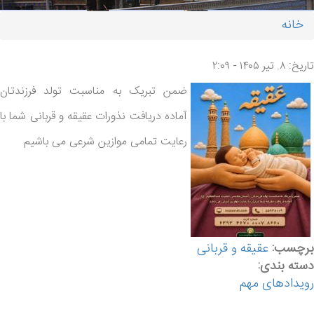
خانه
شما اینجا هستید
تاریخ: ۸. تیر ۱۴۰۵ - ۲:۰۹
ضمن تبریک به مناسبت تولد فرزندتان
آماده دریافت نذورات عقیقه و قربانی شما با
رعایت تمامی موازین شرعی می باشیم
برچسب:
عقیقه و قربانی
دسته بندی:
رویدادهای مهم