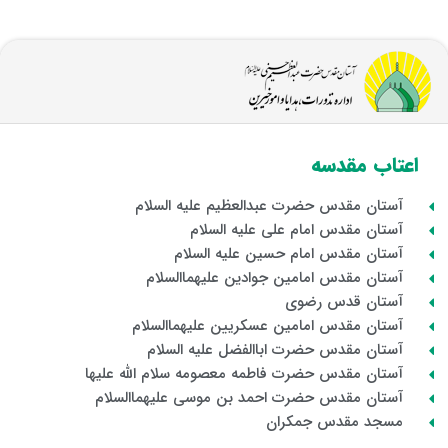
اعتاب مقدسه
آستان مقدس حضرت عبدالعظیم علیه السلام
آستان مقدس امام علی علیه السلام
آستان مقدس امام حسین علیه السلام
آستان مقدس امامین جوادین علیهماالسلام
آستان قدس رضوی
آستان مقدس امامین عسکریین علیهماالسلام
آستان مقدس حضرت اباالفضل علیه السلام
آستان مقدس حضرت فاطمه معصومه سلام الله علیها
آستان مقدس حضرت احمد بن موسی علیهماالسلام
مسجد مقدس جمکران