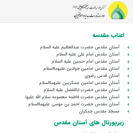
اعتاب مقدسه
آستان مقدس حضرت عبدالعظیم علیه السلام
آستان مقدس امام علی علیه السلام
آستان مقدس امام حسین علیه السلام
آستان مقدس امامین جوادین علیهماالسلام
آستان قدس رضوی
آستان مقدس امامین عسکریین علیهماالسلام
آستان مقدس حضرت اباالفضل علیه السلام
آستان مقدس حضرت فاطمه معصومه سلام الله علیها
آستان مقدس حضرت احمد بن موسی علیهماالسلام
مسجد مقدس جمکران
زیرپورتال های آستان مقدس