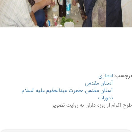
برچسب:
افطاری
آستان مقدس
آستان مقدس حضرت عبدالعظیم علیه السلام
نذورات
طرح اکرام از روزه داران به روایت تصویر