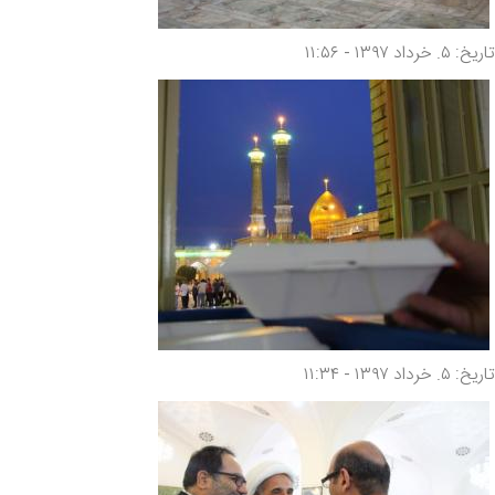
تاریخ: ۵. خرداد ۱۳۹۷ - ۱۱:۵۶
تاریخ: ۵. خرداد ۱۳۹۷ - ۱۱:۳۴