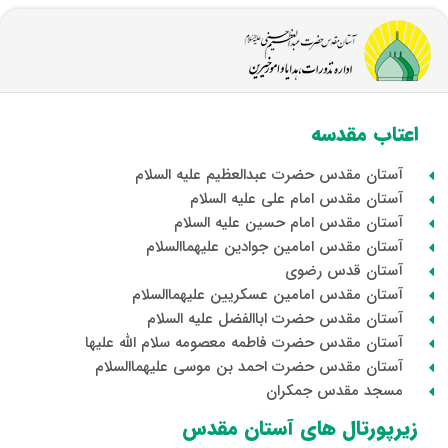
اعتاب مقدسه
آستان مقدس حضرت عبدالعظیم علیه السلام
آستان مقدس امام علی علیه السلام
آستان مقدس امام حسین علیه السلام
آستان مقدس امامین جوادین علیهماالسلام
آستان قدس رضوی
آستان مقدس امامین عسکریین علیهماالسلام
آستان مقدس حضرت اباالفضل علیه السلام
آستان مقدس حضرت فاطمه معصومه سلام الله علیها
آستان مقدس حضرت احمد بن موسی علیهماالسلام
مسجد مقدس جمکران
زیرپورتال های آستان مقدس