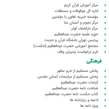
مرکز آموزش قرآن کریم
اداره کل موقوفات و مستغلات
مؤسسه خیریه تعاون با مؤمنین
مرکز نجوم و آسمان نما
مرکز دارالشفاء کوثر
حوزه علمیه حضرت عبدالعظیم
پردیس تهران دانشگاه قرآن و حدیث
مجتمع آموزشی حضرت عبدالعظیم (حکمت)
فرم درخواست پذیرش وقف
فرهنگی
پخش مستقیم از حرم مطهر
پخش مستقیم از مراسمات آستان مقدس
کرامات حضرت عبدالعظیم
شناخت نامه حضرت عبدالعظیم
کتاب حکمت نامه حضرت عبدالعظیم
ادعیه و زیارتنامه ها
ویژه نامه ها