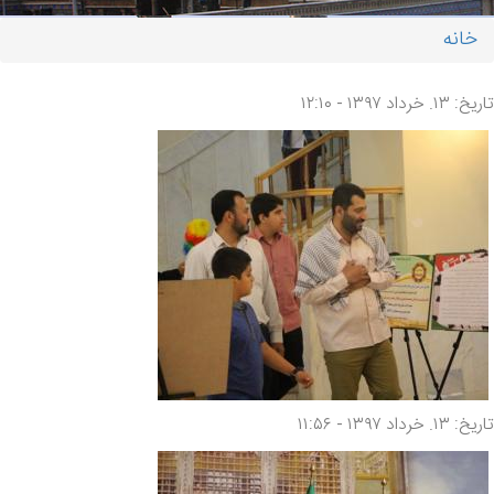
خانه
شما اینجا هستید
تاریخ: ۱۳. خرداد ۱۳۹۷ - ۱۲:۱۰
تاریخ: ۱۳. خرداد ۱۳۹۷ - ۱۱:۵۶