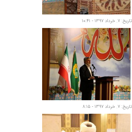
تاریخ: ۷. خرداد ۱۳۹۷ - ۱۰:۴۱
تاریخ: ۷. خرداد ۱۳۹۷ - ۸:۱۵