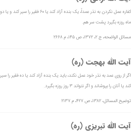
کفاره عمل نکردن به نذر عمداً، یک بنده آزاد کند یا ۶۰ فقیر را سیر کند و یا دو
ماه روزه بگیرد پشت سر هم.
مسائل الواضحه، ج ۲، ۱۳۷۲، ص ۱۴۵، م ۲۶۶۸
آیت الله بهجت (ره)
اگر از روی عمد به نذر خود عمل نکند، باید یک بنده آزاد کند یا ده فقیر را سیر
کند یا آنان را بپوشاند و اگر نتواند ۳ روز روزه بگیرد.
توضیح المسائل، ۱۳۸۲، ص ۴۲۷، م ۲۱۳۷
آیت الله تبریزی (ره)