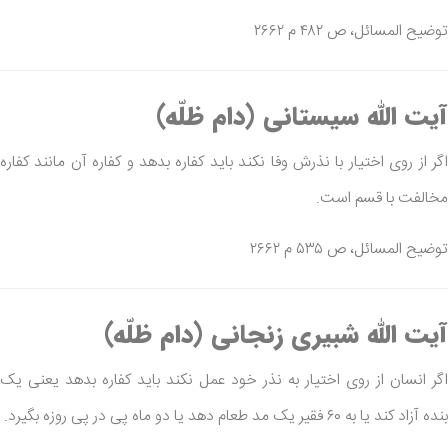
توضیح المسائل، ص ۴۸۲ م ۲۶۶۲
آیت الله سیستانی (دام ظلّه)
اگر از روی اختیار با نذرش وفا نکند باید کفاره بدهد و کفاره آن مانند کفاره
مخالفت با قسم است.
توضیح المسائل، ص ۵۳۵ م ۲۶۶۲
آیت الله شبیری زنجانی (دام ظلّه)
اگر انسان از روی اختیار به نذر خود عمل نکند باید کفاره بدهد یعنی یک
بنده آزاد کند یا به ۶۰ فقیر یک مد طعام دهد یا دو ماه پی در پی روزه بگیرد.