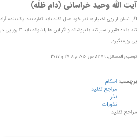
آیت الله وحید خراسانی (دام ظلّه)
اگر انسان از روی اختیار به نذر خود عمل نکند باید کفاره بده؛ یک بنده آزاد
کند یا ده فقیر را سیر کند یا بپوشاند و اگر این ها را نتواند باید ۳ روز پی در
پی روزه بگیرد.
توضیح المسائل، ۱۳۷۹، ص ۷۱۶، م ۲۷۱۸ و ۲۷۱۷
برچسب:
احکام
مراجع تقلید
نذر
نذورات
مراجع تقلید