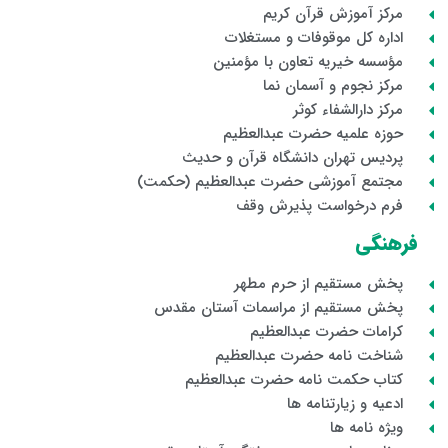
مرکز آموزش قرآن کریم
اداره کل موقوفات و مستغلات
مؤسسه خیریه تعاون با مؤمنین
مرکز نجوم و آسمان نما
مرکز دارالشفاء کوثر
حوزه علمیه حضرت عبدالعظیم
پردیس تهران دانشگاه قرآن و حدیث
مجتمع آموزشی حضرت عبدالعظیم (حکمت)
فرم درخواست پذیرش وقف
فرهنگی
پخش مستقیم از حرم مطهر
پخش مستقیم از مراسمات آستان مقدس
کرامات حضرت عبدالعظیم
شناخت نامه حضرت عبدالعظیم
کتاب حکمت نامه حضرت عبدالعظیم
ادعیه و زیارتنامه ها
ویژه نامه ها