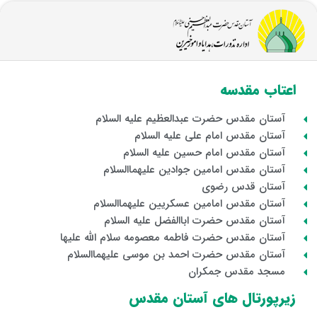
اعتاب مقدسه
آستان مقدس حضرت عبدالعظیم علیه السلام
آستان مقدس امام علی علیه السلام
آستان مقدس امام حسین علیه السلام
آستان مقدس امامین جوادین علیهماالسلام
آستان قدس رضوی
آستان مقدس امامین عسکریین علیهماالسلام
آستان مقدس حضرت اباالفضل علیه السلام
آستان مقدس حضرت فاطمه معصومه سلام الله علیها
آستان مقدس حضرت احمد بن موسی علیهماالسلام
مسجد مقدس جمکران
زیرپورتال های آستان مقدس