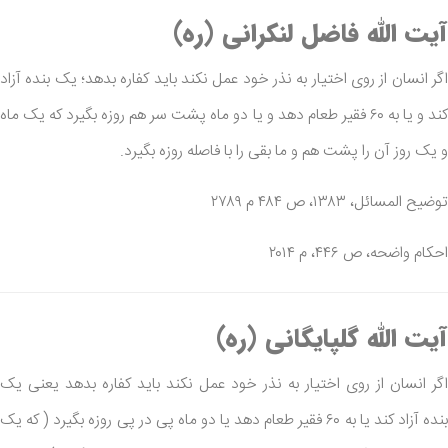
آیت الله فاضل لنکرانی (ره)
اگر انسان از روی اختیار به نذر خود عمل نکند باید کفاره بدهد؛ یک بنده آزاد
کند و یا به ۶۰ فقیر طعام دهد و یا دو ماه پشت سر هم روزه بگیرد که یک ماه
و یک روز آن را پشت هم و ما بقی را با فاصله روزه بگیرد.
توضیح المسائل، ۱۳۸۳، ص ۴۸۴ م ۲۷۸۹
احکام واضحه، ص ۴۴۶، م ۲۰۱۴
آیت الله گلپایگانی (ره)
اگر انسان از روی اختیار به نذر خود عمل نکند باید کفاره بدهد یعنی یک
بنده آزاد کند یا به ۶۰ فقیر طعام دهد یا دو ماه پی در پی روزه بگیرد ( که یک