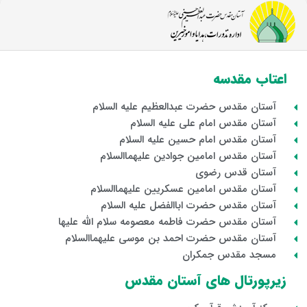
اعتاب مقدسه
آستان مقدس حضرت عبدالعظیم علیه السلام
آستان مقدس امام علی علیه السلام
آستان مقدس امام حسین علیه السلام
آستان مقدس امامین جوادین علیهماالسلام
آستان قدس رضوی
آستان مقدس امامین عسکریین علیهماالسلام
آستان مقدس حضرت اباالفضل علیه السلام
آستان مقدس حضرت فاطمه معصومه سلام الله علیها
آستان مقدس حضرت احمد بن موسی علیهماالسلام
مسجد مقدس جمکران
زیرپورتال های آستان مقدس