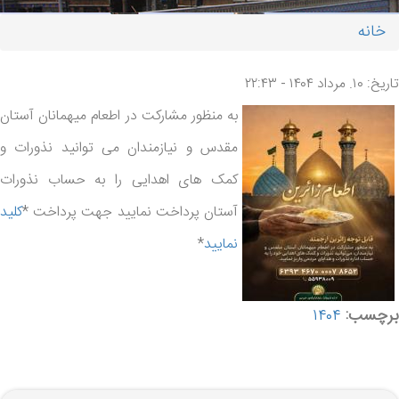
خانه
شما اینجا هستید
تاریخ: ۱۰. مرداد ۱۴۰۴ - ۲۲:۴۳
به منظور مشارکت در اطعام میهمانان آستان
مقدس و نیازمندان می توانید نذورات و
کمک های اهدایی را به حساب نذورات
آستان پرداخت نمایید جهت پرداخت *
کلید
نمایید
*
برچسب:
۱۴۰۴