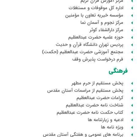
مرکز آموزش قرآن کریم
اداره کل موقوفات و مستغلات
مؤسسه خیریه تعاون با مؤمنین
مرکز نجوم و آسمان نما
مرکز دارالشفاء کوثر
حوزه علمیه حضرت عبدالعظیم
پردیس تهران دانشگاه قرآن و حدیث
مجتمع آموزشی حضرت عبدالعظیم (حکمت)
فرم درخواست پذیرش وقف
فرهنگی
پخش مستقیم از حرم مطهر
پخش مستقیم از مراسمات آستان مقدس
کرامات حضرت عبدالعظیم
شناخت نامه حضرت عبدالعظیم
کتاب حکمت نامه حضرت عبدالعظیم
ادعیه و زیارتنامه ها
ویژه نامه ها
برنامه های عمومی و هفتگی آستان مقدس