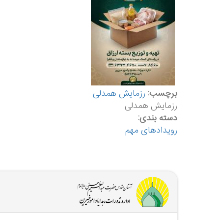
برچسب:
رزمایش همدلی
رزمایش همدلی
دسته بندی:
رویدادهای مهم