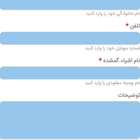
نام خانوادگی خود را وارد کنید
تلفن
*
شماره موبایل خود را وارد کنید
نام اشیاء گمشده
*
نام وسیله مفقودی را وارد کنید
توضیحات