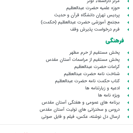
مرکز دارالشفاء کوثر
حوزه علمیه حضرت عبدالعظیم
پردیس تهران دانشگاه قرآن و حدیث
مجتمع آموزشی حضرت عبدالعظیم (حکمت)
فرم درخواست پذیرش وقف
فرهنگی
پخش مستقیم از حرم مطهر
پخش مستقیم از مراسمات آستان مقدس
کرامات حضرت عبدالعظیم
شناخت نامه حضرت عبدالعظیم
کتاب حکمت نامه حضرت عبدالعظیم
ادعیه و زیارتنامه ها
ویژه نامه ها
برنامه های عمومی و هفتگی آستان مقدس
دروس و سخنرانی های تولیت آستان مقدس
ارسال دل نوشته، عکس، فیلم و فایل صوتی