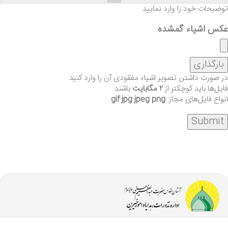
توضیحات خود را وارد نمایید
عکس اشیاء گمشده
در صورت داشتن تصویر اشیاء مفقودی آن را وارد کنید
فایل‌ها باید کوچکتر از
۲ مگابایت
باشند.
انواع فایل‌های مجاز:
gif jpg jpeg png
.