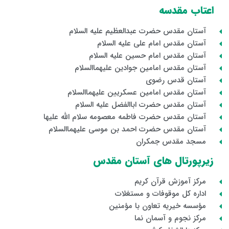
اعتاب مقدسه
آستان مقدس حضرت عبدالعظیم علیه السلام
آستان مقدس امام علی علیه السلام
آستان مقدس امام حسین علیه السلام
آستان مقدس امامین جوادین علیهماالسلام
آستان قدس رضوی
آستان مقدس امامین عسکریین علیهماالسلام
آستان مقدس حضرت اباالفضل علیه السلام
آستان مقدس حضرت فاطمه معصومه سلام الله علیها
آستان مقدس حضرت احمد بن موسی علیهماالسلام
مسجد مقدس جمکران
زیرپورتال های آستان مقدس
مرکز آموزش قرآن کریم
اداره کل موقوفات و مستغلات
مؤسسه خیریه تعاون با مؤمنین
مرکز نجوم و آسمان نما